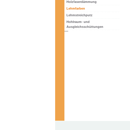
Holzfaserdämmung
Lehmfarben
Lehmstreichputz
Hohlraum- und
Ausgleichsschüttungen