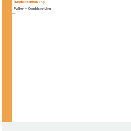
Randleistenheizung
Puffer- + Kombispeicher